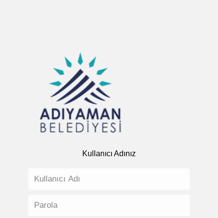
Kullanıcı Adınız