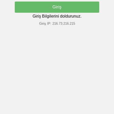
Giriş Bilgilerini doldurunuz.
Giriş IP: 216.73.216.215